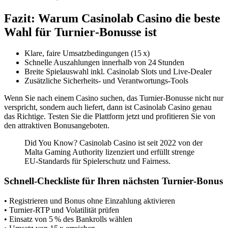
Fazit: Warum Casinolab Casino die beste
Wahl für Turnier‑Bonusse ist
Klare, faire Umsatzbedingungen (15 x)
Schnelle Auszahlungen innerhalb von 24 Stunden
Breite Spielauswahl inkl. Casinolab Slots und Live‑Dealer
Zusätzliche Sicherheits‑ und Verantwortungs‑Tools
Wenn Sie nach einem Casino suchen, das Turnier‑Bonusse nicht nur
verspricht, sondern auch liefert, dann ist Casinolab Casino genau
das Richtige. Testen Sie die Plattform jetzt und profitieren Sie von
den attraktiven Bonusangeboten.
Did You Know? Casinolab Casino ist seit 2022 von der
Malta Gaming Authority lizenziert und erfüllt strenge
EU‑Standards für Spielerschutz und Fairness.
Schnell‑Checkliste für Ihren nächsten Turnier‑Bonus
• Registrieren und Bonus ohne Einzahlung aktivieren
• Turnier‑RTP und Volatilität prüfen
• Einsatz von 5 % des Bankrolls wählen