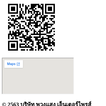
© 2563 บริษัท พวงแสง เอ็นเตอร์ไพรส์