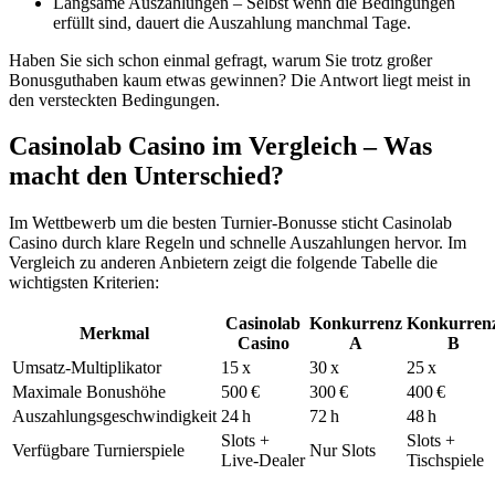
Langsame Auszahlungen – Selbst wenn die Bedingungen
erfüllt sind, dauert die Auszahlung manchmal Tage.
Haben Sie sich schon einmal gefragt, warum Sie trotz großer
Bonusguthaben kaum etwas gewinnen? Die Antwort liegt meist in
den versteckten Bedingungen.
Casinolab Casino im Vergleich – Was
macht den Unterschied?
Im Wettbewerb um die besten Turnier‑Bonusse sticht Casinolab
Casino durch klare Regeln und schnelle Auszahlungen hervor. Im
Vergleich zu anderen Anbietern zeigt die folgende Tabelle die
wichtigsten Kriterien:
Casinolab
Konkurrenz
Konkurren
Merkmal
Casino
A
B
Umsatz‑Multiplikator
15 x
30 x
25 x
Maximale Bonushöhe
500 €
300 €
400 €
Auszahlungsgeschwindigkeit
24 h
72 h
48 h
Slots +
Slots +
Verfügbare Turnierspiele
Nur Slots
Live‑Dealer
Tischspiele