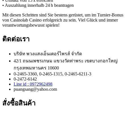
• Umsatz von 15 x erreichen
• Auszahlung innerhalb 24 h beantragen
Mit diesen Schritten sind Sie bestens gerüstet, um im Turnier‑Bonus
von Casinolab Casino erfolgreich zu sein. Viel Glück und immer
verantwortungsbewusst spielen!
ติดต่อเรา
บริษัท พวงแสงเอ็นเตอร์ไพรส์ จำกัด
42/1 ถนนเพชรเกษม แขวงวัดท่าพระ เขตบางกอกใหญ่
กรุงเทพมหานคร 10600
0-2465-3360, 0-2465-1315, 0-2465-6211-3
0-2472-6142
Line id : 0972962498
puangsang@yahoo.com
สั่งซื้อสินค้า