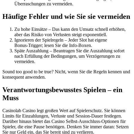
Überraschungen zu vermeiden.
Häufige Fehler und wie Sie sie vermeiden
Zu hohe Einsätze – Das kann den Umsatz schnell erhöhen,
aber das Risiko von Verlusten steigt exponentiell.
Ignorieren der Spielregeln – Jeder Slot hat eigene
Bonus‑Trigger; lesen Sie die Info‑Boxen.
Späte Auszahlung – Beantragen Sie die Auszahlung sofort
nach Erfüllung der Bedingungen, um Verzögerungen zu
vermeiden.
Sound too good to be true? Nicht, wenn Sie die Regeln kennen und
konsequent anwenden.
Verantwortungsbewusstes Spielen – ein
Muss
Casinolab Casino legt großen Wert auf Spielerschutz. Sie können
Limits für Einzahlungen, Verluste und Session‑Dauer festlegen.
Darüber hinaus bietet das Casino Selbst‑Ausschluss‑Optionen für
Spieler, die eine Pause benötigen. Denken Sie immer daran: Setzen
Sie nur Geld ein, das Sie bereit sind zu verlieren.