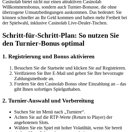
Casinolab bietet nicht nur einen attraktiven Casinolab
Willkommensbonus, sondern auch Turnier‑Bonusse, die ohne
überzogene Umsatzbedingungen auskommen. Das bedeutet: Sie
können schneller an Ihr Geld kommen und haben mehr Freiheit bei
der Spielwahl, inklusive Casinolab Live‑Dealer‑Tischen.
Schritt‑für‑Schritt‑Plan: So nutzen Sie
den Turnier‑Bonus optimal
1. Registrierung und Bonus aktivieren
Besuchen Sie die Startseite und klicken Sie auf Registrieren.
Verifizieren Sie Ihre E‑Mail und geben Sie Ihre bevorzugte
Zahlungsmethode an.
Fordern Sie den Casinolab Bonus ohne Einzahlung an – das
gibt Ihnen sofortiges Spielguthaben.
2. Turnier‑Auswahl und Vorbereitung
Suchen Sie im Menü nach „Turniere“.
Achten Sie auf die RTP‑Werte (Return to Player) der
angebotenen Slots.
Wählen Sie ein Spiel mit hoher Volatilität, wenn Sie bereit