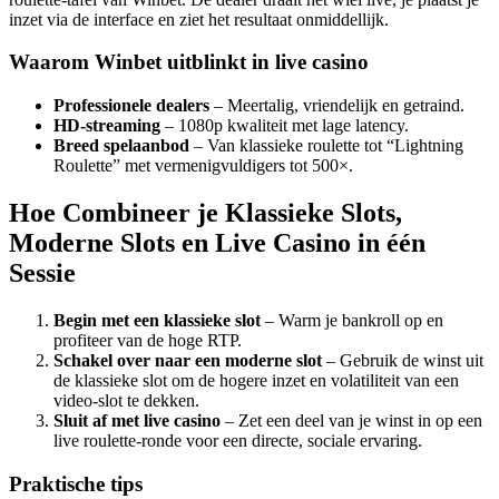
inzet via de interface en ziet het resultaat onmiddellijk.
Waarom Winbet uitblinkt in live casino
Professionele dealers
– Meertalig, vriendelijk en getraind.
HD‑streaming
– 1080p kwaliteit met lage latency.
Breed spelaanbod
– Van klassieke roulette tot “Lightning
Roulette” met vermenigvuldigers tot 500×.
Hoe Combineer je Klassieke Slots,
Moderne Slots en Live Casino in één
Sessie
Begin met een klassieke slot
– Warm je bankroll op en
profiteer van de hoge RTP.
Schakel over naar een moderne slot
– Gebruik de winst uit
de klassieke slot om de hogere inzet en volatiliteit van een
video‑slot te dekken.
Sluit af met live casino
– Zet een deel van je winst in op een
live roulette‑ronde voor een directe, sociale ervaring.
Praktische tips