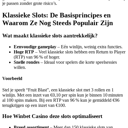
je passen zonder grote risico’s.
Klassieke Slots: De Basisprincipes en
Waarom Ze Nog Steeds Populair Zijn
Wat maakt klassieke slots aantrekkelijk?
Eenvoudige gameplay
– Eén winlijn, weinig extra functies.
Hoge RTP
– Veel klassieke slots hebben een Return to Player
(RTP) van 96 % of hoger.
Snelle rondes
– Ideaal voor spelers die korte speelsessies
willen.
Voorbeeld
Stel je speelt “Fruit Blast”, een klassieke slot met 3 rollen en 1
winlijn. Met een inzet van €0,10 per spin kun je binnen 10 minuten
al 100 spins maken. Bij een RTP van 96 % kun je gemiddeld €96
terugkrijgen op een inzet van €100.
Hoe Winbet Casino deze slots optimaliseert
Breed assortiment
– Meer dan 150 klassieke slots van