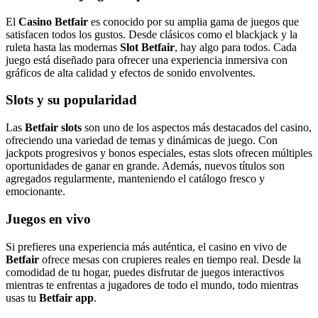
El
Casino Betfair
es conocido por su amplia gama de juegos que
satisfacen todos los gustos. Desde clásicos como el blackjack y la
ruleta hasta las modernas
Slot Betfair
, hay algo para todos. Cada
juego está diseñado para ofrecer una experiencia inmersiva con
gráficos de alta calidad y efectos de sonido envolventes.
Slots y su popularidad
Las
Betfair slots
son uno de los aspectos más destacados del casino,
ofreciendo una variedad de temas y dinámicas de juego. Con
jackpots progresivos y bonos especiales, estas slots ofrecen múltiples
oportunidades de ganar en grande. Además, nuevos títulos son
agregados regularmente, manteniendo el catálogo fresco y
emocionante.
Juegos en vivo
Si prefieres una experiencia más auténtica, el casino en vivo de
Betfair
ofrece mesas con crupieres reales en tiempo real. Desde la
comodidad de tu hogar, puedes disfrutar de juegos interactivos
mientras te enfrentas a jugadores de todo el mundo, todo mientras
usas tu
Betfair app
.