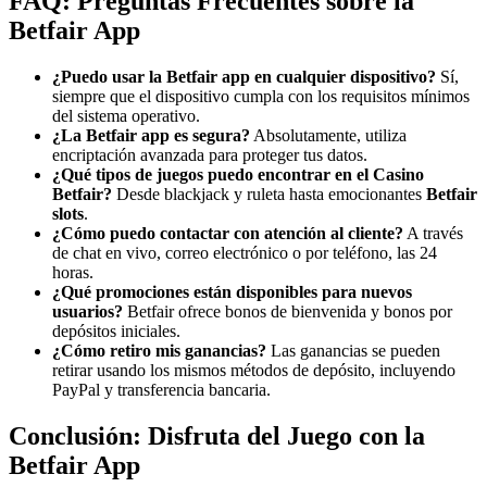
FAQ: Preguntas Frecuentes sobre la
Betfair App
¿Puedo usar la Betfair app en cualquier dispositivo?
Sí,
siempre que el dispositivo cumpla con los requisitos mínimos
del sistema operativo.
¿La Betfair app es segura?
Absolutamente, utiliza
encriptación avanzada para proteger tus datos.
¿Qué tipos de juegos puedo encontrar en el Casino
Betfair?
Desde blackjack y ruleta hasta emocionantes
Betfair
slots
.
¿Cómo puedo contactar con atención al cliente?
A través
de chat en vivo, correo electrónico o por teléfono, las 24
horas.
¿Qué promociones están disponibles para nuevos
usuarios?
Betfair ofrece bonos de bienvenida y bonos por
depósitos iniciales.
¿Cómo retiro mis ganancias?
Las ganancias se pueden
retirar usando los mismos métodos de depósito, incluyendo
PayPal y transferencia bancaria.
Conclusión: Disfruta del Juego con la
Betfair App