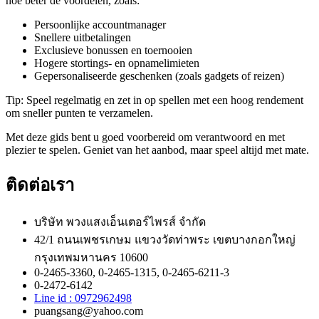
hoe beter de voordelen, zoals:
Persoonlijke accountmanager
Snellere uitbetalingen
Exclusieve bonussen en toernooien
Hogere stortings- en opnamelimieten
Gepersonaliseerde geschenken (zoals gadgets of reizen)
Tip: Speel regelmatig en zet in op spellen met een hoog rendement
om sneller punten te verzamelen.
Met deze gids bent u goed voorbereid om verantwoord en met
plezier te spelen. Geniet van het aanbod, maar speel altijd met mate.
ติดต่อเรา
บริษัท พวงแสงเอ็นเตอร์ไพรส์ จำกัด
42/1 ถนนเพชรเกษม แขวงวัดท่าพระ เขตบางกอกใหญ่
กรุงเทพมหานคร 10600
0-2465-3360, 0-2465-1315, 0-2465-6211-3
0-2472-6142
Line id : 0972962498
puangsang@yahoo.com