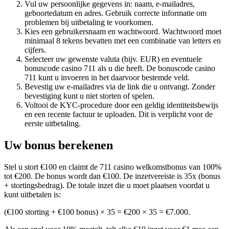
Vul uw persoonlijke gegevens in: naam, e-mailadres,
geboortedatum en adres. Gebruik correcte informatie om
problemen bij uitbetaling te voorkomen.
Kies een gebruikersnaam en wachtwoord. Wachtwoord moet
minimaal 8 tekens bevatten met een combinatie van letters en
cijfers.
Selecteer uw gewenste valuta (bijv. EUR) en eventuele
bonuscode casino 711 als u die heeft. De bonuscode casino
711 kunt u invoeren in het daarvoor bestemde veld.
Bevestig uw e-mailadres via de link die u ontvangt. Zonder
bevestiging kunt u niet storten of spelen.
Voltooi de KYC-procedure door een geldig identiteitsbewijs
en een recente factuur te uploaden. Dit is verplicht voor de
eerste uitbetaling.
Uw bonus berekenen
Stel u stort €100 en claimt de 711 casino welkomstbonus van 100%
tot €200. De bonus wordt dan €100. De inzetvereiste is 35x (bonus
+ stortingsbedrag). De totale inzet die u moet plaatsen voordat u
kunt uitbetalen is:
(€100 storting + €100 bonus) × 35 = €200 × 35 = €7.000.