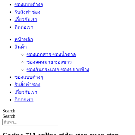
ซองแบบต่างๆ
รับสั่งทำซอง
เกี่ยวกับเรา
ติดต่อเรา
หน้าหลัก
สินค้า
ซองเอกสาร ซองน้ำตาล
ซองจดหมาย ซองขาว
ซองกันกระแทก ซองขยายข้าง
ซองแบบต่างๆ
รับสั่งทำซอง
เกี่ยวกับเรา
ติดต่อเรา
Search
Search