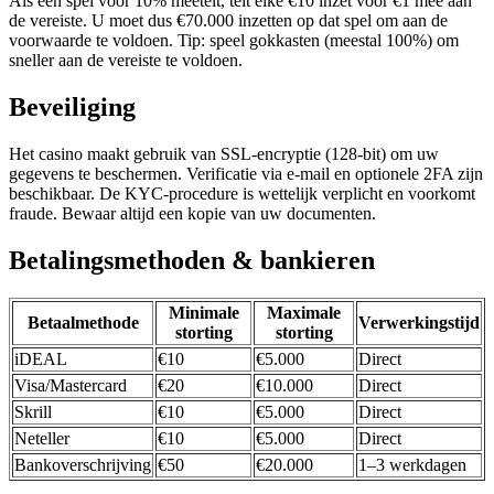
Als een spel voor 10% meetelt, telt elke €10 inzet voor €1 mee aan
de vereiste. U moet dus €70.000 inzetten op dat spel om aan de
voorwaarde te voldoen. Tip: speel gokkasten (meestal 100%) om
sneller aan de vereiste te voldoen.
Beveiliging
Het casino maakt gebruik van SSL-encryptie (128-bit) om uw
gegevens te beschermen. Verificatie via e-mail en optionele 2FA zijn
beschikbaar. De KYC-procedure is wettelijk verplicht en voorkomt
fraude. Bewaar altijd een kopie van uw documenten.
Betalingsmethoden & bankieren
Minimale
Maximale
Betaalmethode
Verwerkingstijd
storting
storting
iDEAL
€10
€5.000
Direct
Visa/Mastercard
€20
€10.000
Direct
Skrill
€10
€5.000
Direct
Neteller
€10
€5.000
Direct
Bankoverschrijving
€50
€20.000
1–3 werkdagen