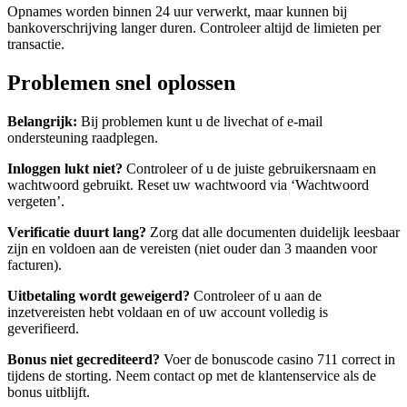
Opnames worden binnen 24 uur verwerkt, maar kunnen bij
bankoverschrijving langer duren. Controleer altijd de limieten per
transactie.
Problemen snel oplossen
Belangrijk:
Bij problemen kunt u de livechat of e-mail
ondersteuning raadplegen.
Inloggen lukt niet?
Controleer of u de juiste gebruikersnaam en
wachtwoord gebruikt. Reset uw wachtwoord via ‘Wachtwoord
vergeten’.
Verificatie duurt lang?
Zorg dat alle documenten duidelijk leesbaar
zijn en voldoen aan de vereisten (niet ouder dan 3 maanden voor
facturen).
Uitbetaling wordt geweigerd?
Controleer of u aan de
inzetvereisten hebt voldaan en of uw account volledig is
geverifieerd.
Bonus niet gecrediteerd?
Voer de bonuscode casino 711 correct in
tijdens de storting. Neem contact op met de klantenservice als de
bonus uitblijft.