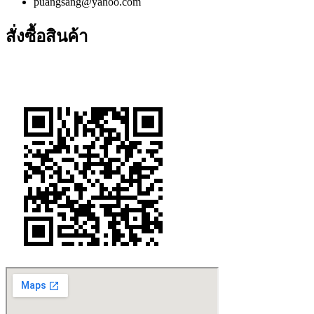
puangsang@yahoo.com
สั่งซื้อสินค้า