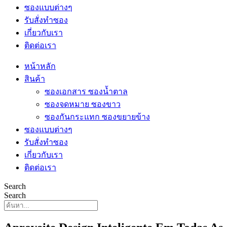
ซองแบบต่างๆ
รับสั่งทำซอง
เกี่ยวกับเรา
ติดต่อเรา
หน้าหลัก
สินค้า
ซองเอกสาร ซองน้ำตาล
ซองจดหมาย ซองขาว
ซองกันกระแทก ซองขยายข้าง
ซองแบบต่างๆ
รับสั่งทำซอง
เกี่ยวกับเรา
ติดต่อเรา
Search
Search