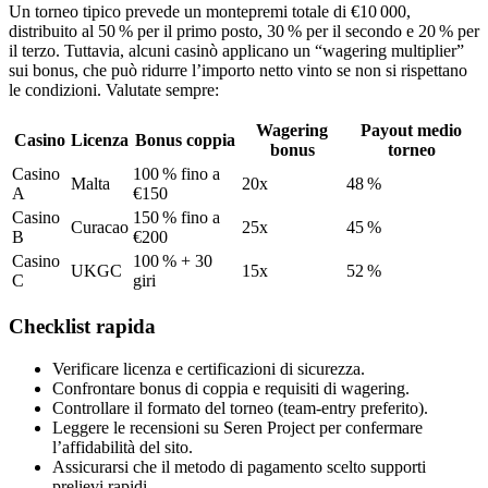
Un torneo tipico prevede un montepremi totale di €10 000,
distribuito al 50 % per il primo posto, 30 % per il secondo e 20 % per
il terzo. Tuttavia, alcuni casinò applicano un “wagering multiplier”
sui bonus, che può ridurre l’importo netto vinto se non si rispettano
le condizioni. Valutate sempre:
Wagering
Payout medio
Casino
Licenza
Bonus coppia
bonus
torneo
Casino
100 % fino a
Malta
20x
48 %
A
€150
Casino
150 % fino a
Curacao
25x
45 %
B
€200
Casino
100 % + 30
UKGC
15x
52 %
C
giri
Checklist rapida
Verificare licenza e certificazioni di sicurezza.
Confrontare bonus di coppia e requisiti di wagering.
Controllare il formato del torneo (team‑entry preferito).
Leggere le recensioni su Seren Project per confermare
l’affidabilità del sito.
Assicurarsi che il metodo di pagamento scelto supporti
prelievi rapidi.