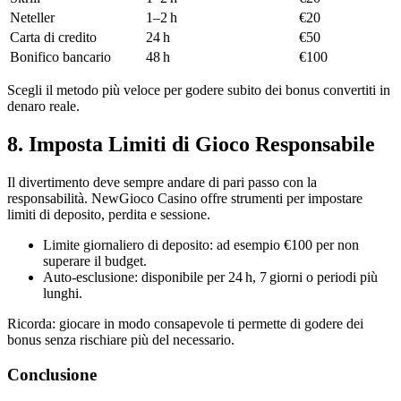
Neteller
1–2 h
€20
Carta di credito
24 h
€50
Bonifico bancario
48 h
€100
Scegli il metodo più veloce per godere subito dei bonus convertiti in
denaro reale.
8. Imposta Limiti di Gioco Responsabile
Il divertimento deve sempre andare di pari passo con la
responsabilità. NewGioco Casino offre strumenti per impostare
limiti di deposito, perdita e sessione.
Limite giornaliero di deposito: ad esempio €100 per non
superare il budget.
Auto‑esclusione: disponibile per 24 h, 7 giorni o periodi più
lunghi.
Ricorda: giocare in modo consapevole ti permette di godere dei
bonus senza rischiare più del necessario.
Conclusione