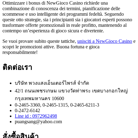
Ottimizzare i bonus di NewGioco Casino richiede una
combinazione di conoscenza dei termini, pianificazione delle
scommesse e uso intelligente dei programmi fedeltà. Seguendo
queste otto strategie, sia i principianti sia i giocatori esperti possono
trasformare offerte promozionali in reale profitto, mantenendo al
contempo un’esperienza di gioco sicura e divertente.
Se vuoi provare subito queste tattiche,
unisciti a NewGioco Casino
e
scopri le promozioni attive. Buona fortuna e gioca
responsabilmente!
ติดต่อเรา
บริษัท พวงแสงเอ็นเตอร์ไพรส์ จำกัด
42/1 ถนนเพชรเกษม แขวงวัดท่าพระ เขตบางกอกใหญ่
กรุงเทพมหานคร 10600
0-2465-3360, 0-2465-1315, 0-2465-6211-3
0-2472-6142
Line id : 0972962498
puangsang@yahoo.com
สั่งซื้อสินค้า