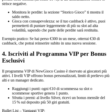
strisce negative.
Monitora le perdite: la sezione “Storico Gioco” ti mostra il
saldo netto.
Gioca con consapevolezza: se il tuo cashback è attivo, puoi
permetterti di puntare leggermente di più su slot ad alta
volatilità, sapendo che parte delle perdite sarà restituita.
Esempio pratico: Se hai perso €300 in un mese, otterrai €30 di
cashback, che potrai reinserire subito in una nuova sessione.
4. Iscriviti al Programma VIP per Bonus
Esclusivi
Il programma VIP di NewGioco Casino è riservato ai giocatori più
attivi. I livelli VIP offrono bonus personalizzati, limiti di prelievo più
alti e un manager dedicato.
Raggiungi i punti: ogni €10 di scommessa su slot o
scommesse sportive genera 1 punto.
Sfrutta i premi: al livello Silver, ricevi un bonus mensile del
15 % sul deposito più 50 giri gratuiti.
Bullet List – Vantaggi VIP: