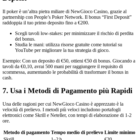
Il poker è un’altra pietra miliare di NewGioco Casino, grazie al
partnership con People’s Poker Network. Il bonus “First Deposit”
raddoppia il tuo primo deposito fino a €200.
Scegli tavoli low‑stakes: per minimizzare il rischio di perdita
del bonus.
Studia le mani: utilizza risorse gratuite come tutorial su
YouTube per migliorare la tua strategia di gioco.
Esempio: Con un deposito di €50, ottieni €50 di bonus. Giocando a
tavoli da €0,10, avrai 500 mani per raggiungere il requisito di
scommessa, aumentando le probabilità di trasformare il bonus in
cash.
7. Usa i Metodi di Pagamento più Rapidi
Una delle ragioni per cui NewGioco Casino è apprezzato è la
velocità di prelievo. I metodi più veloci includono portafogli
elettronici come Skrill e Neteller, con tempi di elaborazione di 1‑2
ore.
Metodo di pagamento
Tempo medio di prelievo
Limite minimo
Skrill
1–2 h
€20