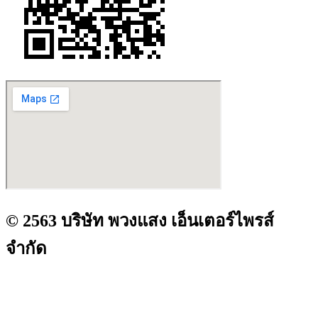
© 2563 บริษัท พวงแสง เอ็นเตอร์ไพรส์
จำกัด