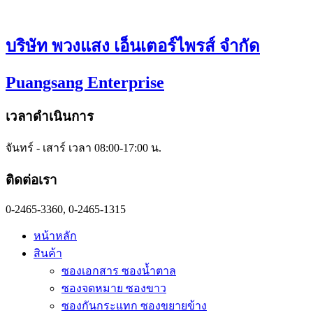
Skip
to
content
บริษัท พวงแสง เอ็นเตอร์ไพรส์ จำกัด
Puangsang Enterprise
เวลาดำเนินการ
จันทร์ - เสาร์ เวลา 08:00-17:00 น.
ติดต่อเรา
0-2465-3360, 0-2465-1315
หน้าหลัก
สินค้า
ซองเอกสาร ซองน้ำตาล
ซองจดหมาย ซองขาว
ซองกันกระแทก ซองขยายข้าง