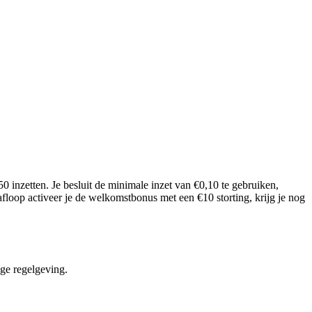
0 inzetten. Je besluit de minimale inzet van €0,10 te gebruiken,
afloop activeer je de welkomstbonus met een €10 storting, krijg je nog
ge regelgeving.