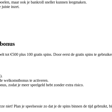
spoelen, maar ook je bankroll sneller kunnen leegmaken.
 juiste inzet.
tbonus
lt tot €500 plus 100 gratis spins. Door eerst de gratis spins te gebrui
).
de welkomstbonus te activeren.
nus, zodat je meer speelgeld hebt zonder extra risico.
e niet! Plan je speelsessie zo dat je de spins binnen de tijd gebruikt, 