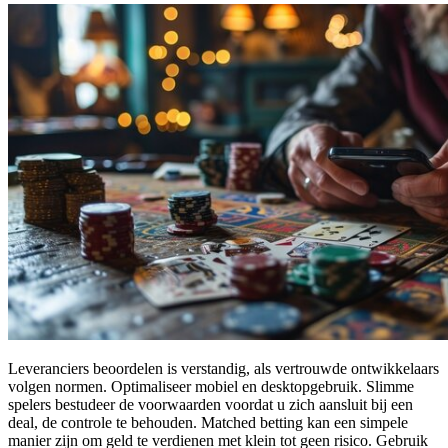
Leveranciers beoordelen is verstandig, als vertrouwde ontwikkelaars
volgen normen. Optimaliseer mobiel en desktopgebruik. Slimme
spelers bestudeer de voorwaarden voordat u zich aansluit bij een
deal, de controle te behouden. Matched betting kan een simpele
manier zijn om geld te verdienen met klein tot geen risico. Gebruik