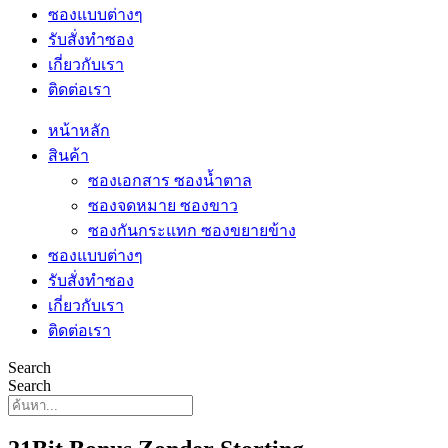
ซองแบบต่างๆ
รับสั่งทำซอง
เกี่ยวกับเรา
ติดต่อเรา
หน้าหลัก
สินค้า
ซองเอกสาร ซองน้ำตาล
ซองจดหมาย ซองขาว
ซองกันกระแทก ซองขยายข้าง
ซองแบบต่างๆ
รับสั่งทำซอง
เกี่ยวกับเรา
ติดต่อเรา
Search
Search