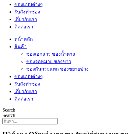
ซองแบบต่างๆ
รับสั่งทำซอง
เกี่ยวกับเรา
ติดต่อเรา
หน้าหลัก
สินค้า
ซองเอกสาร ซองน้ำตาล
ซองจดหมาย ซองขาว
ซองกันกระแทก ซองขยายข้าง
ซองแบบต่างๆ
รับสั่งทำซอง
เกี่ยวกับเรา
ติดต่อเรา
Search
Search